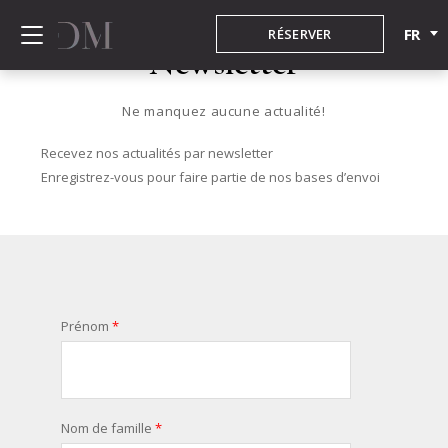
FR
RÉSERVER
Newsletter
Ne manquez aucune actualité!
Recevez nos actualités par newsletter
Enregistrez-vous pour faire partie de nos bases d’envoi