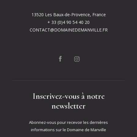
13520 Les Baux-de-Provence, France
+ 33 (0)4 90 54 40 20
CONTACT@DOMAINEDEMANVILLE.FR
Inscrivez-vous à notre
newsletter
Abonnez-vous pour recevoir les dernières
informations sur le Domaine de Manville