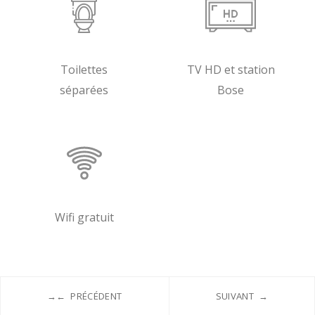
Toilettes
TV HD et station
séparées
Bose
Wifi gratuit
←
PRÉCÉDENT
SUIVANT