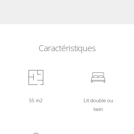
Caractéristiques
55 m2
Lit double ou
twin