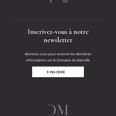
Inscrivez-vous à notre
newsletter
Abonnez-vous pour recevoir les dernières
informations sur le Domaine de Manville
S'INSCRIRE