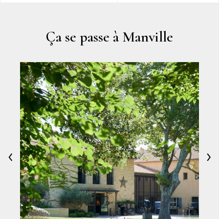
Ça se passe à Manville