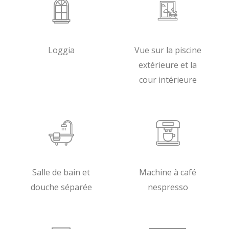
Loggia
Vue sur la piscine
extérieure et la
cour intérieure
Salle de bain et
Machine à café
douche séparée
nespresso